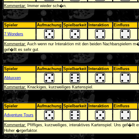
Kommentar:
Immer wieder sch�n.
Spieler
Aufmachung
Spielbarkeit
Interaktion
Einfluss
7 Wonders
Kommentar:
Auch wenn nur Interaktion mit den beiden Nachbarspielern m�
gef�llt es sehr gut.
Spieler
Aufmachung
Spielbarkeit
Interaktion
Einfluss
Abluxxen
Kommentar:
Knackiges, kurzweiliges Kartenspiel.
Spieler
Aufmachung
Spielbarkeit
Interaktion
Einfluss
Adventure Tours
Kommentar:
Pfiffiges, kurzweiliges, interaktives Kartenspiel. Uns gef�llt e
Hoher �rgerfaktor.