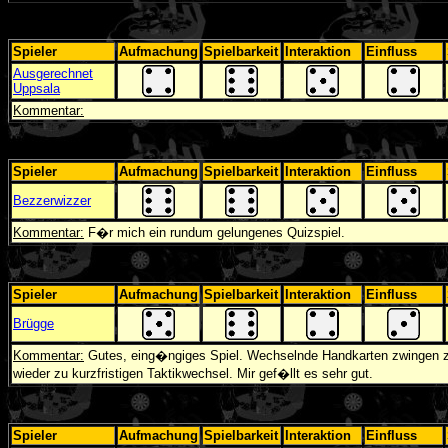
Spieler
Aufmachung
Spielbarkeit
Interaktion
Einfluss
Ausgerechnet
Uppsala
Kommentar:
Spieler
Aufmachung
Spielbarkeit
Interaktion
Einfluss
Bezzerwizzer
Kommentar:
F�r mich ein rundum gelungenes Quizspiel.
Spieler
Aufmachung
Spielbarkeit
Interaktion
Einfluss
Brügge
Kommentar:
Gutes, eing�ngiges Spiel. Wechselnde Handkarten zwingen 
wieder zu kurzfristigen Taktikwechsel. Mir gef�llt es sehr gut.
Spieler
Aufmachung
Spielbarkeit
Interaktion
Einfluss