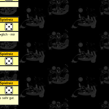
Spielreiz
glich - mir
Spielreiz
Spielreiz
s sehr gut.