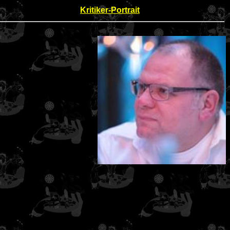
Kritiker-Portrait