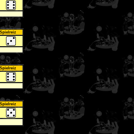
Spielreiz
Spielreiz
Spielreiz