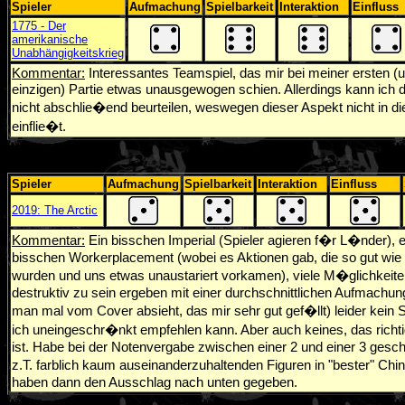
Spieler
Aufmachung
Spielbarkeit
Interaktion
Einfluss
1775 - Der
amerikanische
Unabhängigkeitskrieg
Kommentar:
Interessantes Teamspiel, das mir bei meiner ersten (u
einzigen) Partie etwas unausgewogen schien. Allerdings kann ich d
nicht abschlie�end beurteilen, weswegen dieser Aspekt nicht in d
einflie�t.
Spieler
Aufmachung
Spielbarkeit
Interaktion
Einfluss
2019: The Arctic
Kommentar:
Ein bisschen Imperial (Spieler agieren f�r L�nder), e
bisschen Workerplacement (wobei es Aktionen gab, die so gut wie 
wurden und uns etwas unaustariert vorkamen), viele M�glichkeite
destruktiv zu sein ergeben mit einer durchschnittlichen Aufmachu
man mal vom Cover absieht, das mir sehr gut gef�llt) leider kein S
ich uneingeschr�nkt empfehlen kann. Aber auch keines, das richti
ist. Habe bei der Notenvergabe zwischen einer 2 und einer 3 gesc
z.T. farblich kaum auseinanderzuhaltenden Figuren in "bester" Chi
haben dann den Ausschlag nach unten gegeben.