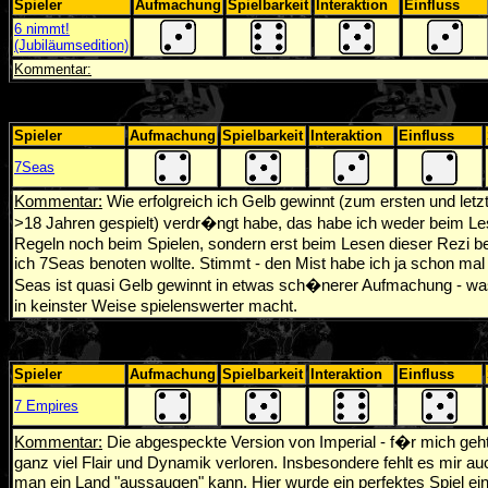
Spieler
Aufmachung
Spielbarkeit
Interaktion
Einfluss
6 nimmt!
(Jubiläumsedition)
Kommentar:
Spieler
Aufmachung
Spielbarkeit
Interaktion
Einfluss
7Seas
Kommentar:
Wie erfolgreich ich Gelb gewinnt (zum ersten und letz
>18 Jahren gespielt) verdr�ngt habe, das habe ich weder beim Le
Regeln noch beim Spielen, sondern erst beim Lesen dieser Rezi b
ich 7Seas benoten wollte. Stimmt - den Mist habe ich ja schon mal 
Seas ist quasi Gelb gewinnt in etwas sch�nerer Aufmachung - was
in keinster Weise spielenswerter macht.
Spieler
Aufmachung
Spielbarkeit
Interaktion
Einfluss
7 Empires
Kommentar:
Die abgespeckte Version von Imperial - f�r mich geh
ganz viel Flair und Dynamik verloren. Insbesondere fehlt es mir au
man ein Land "aussaugen" kann. Hier wurde ein perfektes Spiel ei