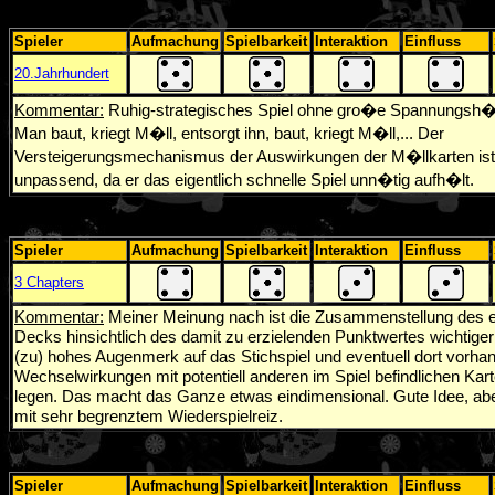
Spieler
Aufmachung
Spielbarkeit
Interaktion
Einfluss
20.Jahrhundert
Kommentar:
Ruhig-strategisches Spiel ohne gro�e Spannungsh�
Man baut, kriegt M�ll, entsorgt ihn, baut, kriegt M�ll,... Der
Versteigerungsmechanismus der Auswirkungen der M�llkarten ist
unpassend, da er das eigentlich schnelle Spiel unn�tig aufh�lt.
Spieler
Aufmachung
Spielbarkeit
Interaktion
Einfluss
3 Chapters
Kommentar:
Meiner Meinung nach ist die Zusammenstellung des 
Decks hinsichtlich des damit zu erzielenden Punktwertes wichtiger 
(zu) hohes Augenmerk auf das Stichspiel und eventuell dort vorha
Wechselwirkungen mit potentiell anderen im Spiel befindlichen Kar
legen. Das macht das Ganze etwas eindimensional. Gute Idee, ab
mit sehr begrenztem Wiederspielreiz.
Spieler
Aufmachung
Spielbarkeit
Interaktion
Einfluss